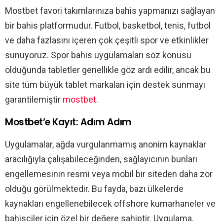
Mostbet favori takımlarınıza bahis yapmanızı sağlayan
bir bahis platformudur. Futbol, basketbol, tenis, futbol
ve daha fazlasını içeren çok çeşitli spor ve etkinlikler
sunuyoruz. Spor bahis uygulamaları söz konusu
olduğunda tabletler genellikle göz ardı edilir, ancak bu
site tüm büyük tablet markaları için destek sunmayı
garantilemiştir
mostbet
.
Mostbet’e Kayıt: Adım Adım
Uygulamalar, ağda vurgulanmamış anonim kaynaklar
aracılığıyla çalışabileceğinden, sağlayıcının bunları
engellemesinin resmi veya mobil bir siteden daha zor
olduğu görülmektedir. Bu fayda, bazı ülkelerde
kaynakları engellenebilecek offshore kumarhaneler ve
bahisçiler için özel bir değere sahiptir. Uygulama,