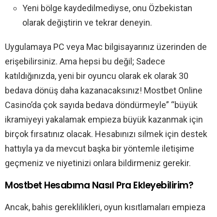
Yeni bölge kaydedilmediyse, onu Özbekistan
olarak değiştirin ve tekrar deneyin.
Uygulamaya PC veya Mac bilgisayarınız üzerinden de
erişebilirsiniz. Ama hepsi bu değil; Sadece
katıldığınızda, yeni bir oyuncu olarak ek olarak 30
bedava dönüş daha kazanacaksınız! Mostbet Online
Casino’da çok sayıda bedava döndürmeyle” “büyük
ikramiyeyi yakalamak empieza büyük kazanmak için
birçok fırsatınız olacak. Hesabınızı silmek için destek
hattıyla ya da mevcut başka bir yöntemle iletişime
geçmeniz ve niyetinizi onlara bildirmeniz gerekir.
Mostbet Hesabıma Nasıl Pra Ekleyebilirim?
Ancak, bahis gereklilikleri, oyun kısıtlamaları empieza