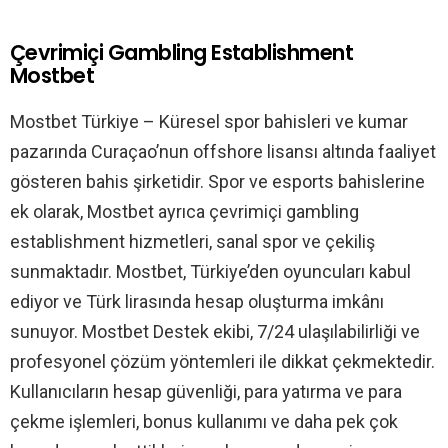
Çevrimiçi Gambling Establishment
Mostbet
Mostbet Türkiye – Küresel spor bahisleri ve kumar
pazarında Curaçao’nun offshore lisansı altında faaliyet
gösteren bahis şirketidir. Spor ve esports bahislerine
ek olarak, Mostbet ayrıca çevrimiçi gambling
establishment hizmetleri, sanal spor ve çekiliş
sunmaktadır. Mostbet, Türkiye’den oyuncuları kabul
ediyor ve Türk lirasında hesap oluşturma imkânı
sunuyor. Mostbet Destek ekibi, 7/24 ulaşılabilirliği ve
profesyonel çözüm yöntemleri ile dikkat çekmektedir.
Kullanıcıların hesap güvenliği, para yatırma ve para
çekme işlemleri, bonus kullanımı ve daha pek çok