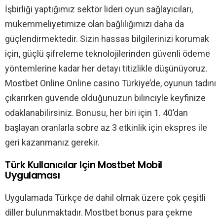
İşbirliği yaptığımız sektör lideri oyun sağlayıcıları,
mükemmeliyetimize olan bağlılığımızı daha da
güçlendirmektedir. Sizin hassas bilgilerinizi korumak
için, güçlü şifreleme teknolojilerinden güvenli ödeme
yöntemlerine kadar her detayı titizlikle düşünüyoruz.
Mostbet Online Online casino Türkiye’de, oyunun tadını
çıkarırken güvende olduğunuzun bilinciyle keyfinize
odaklanabilirsiniz. Bonusu, her biri için 1. 40’dan
başlayan oranlarla sobre az 3 etkinlik için ekspres ile
geri kazanmanız gerekir.
Türk Kullanıcılar Için Mostbet Mobil
Uygulaması
Uygulamada Türkçe de dahil olmak üzere çok çeşitli
diller bulunmaktadır. Mostbet bonus para çekme