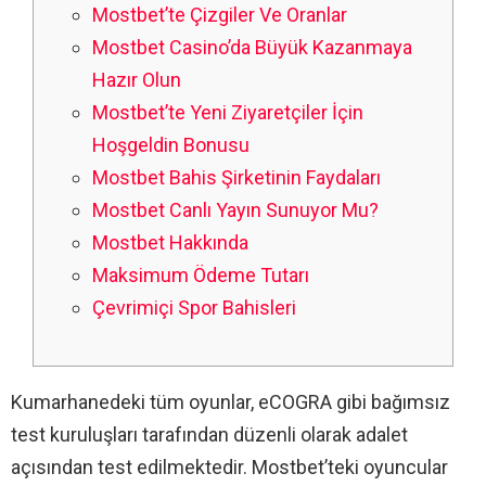
Mostbet’te Çizgiler Ve Oranlar
Mostbet Casino’da Büyük Kazanmaya
Hazır Olun
Mostbet’te Yeni Ziyaretçiler İçin
Hoşgeldin Bonusu
Mostbet Bahis Şirketinin Faydaları
Mostbet Canlı Yayın Sunuyor Mu?
Mostbet Hakkında
Maksimum Ödeme Tutarı
Çevrimiçi Spor Bahisleri
Kumarhanedeki tüm oyunlar, eCOGRA gibi bağımsız
test kuruluşları tarafından düzenli olarak adalet
açısından test edilmektedir. Mostbet’teki oyuncular