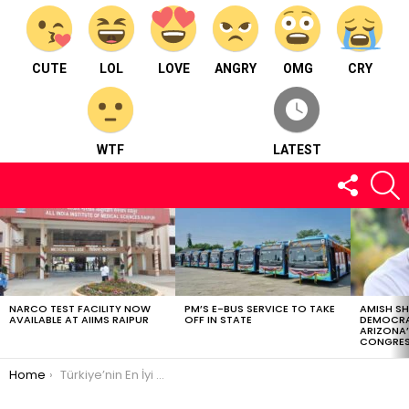
CUTE
LOL
LOVE
ANGRY
OMG
CRY
WTF
LATEST
FOLLOW
S
US
LATEST
STORIES
NARCO TEST FACILITY NOW
PM’S E-BUS SERVICE TO TAKE
AMISH S
AVAILABLE AT AIIMS RAIPUR
OFF IN STATE
DEMOCRA
ARIZONA’
CONGRES
You are here:
Home
Türkiye’nin En İyi Bahis Şirketi Empieza Online Casin