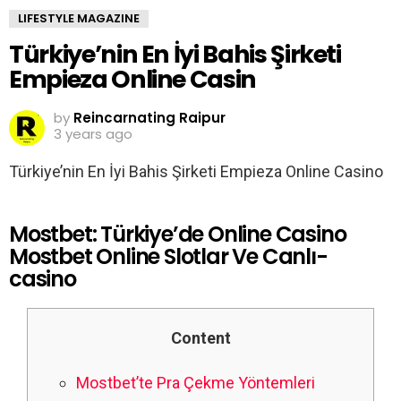
LIFESTYLE MAGAZINE
Türkiye’nin En İyi Bahis Şirketi
Empieza Online Casin
by
Reincarnating Raipur
3 years ago
Türkiye’nin En İyi Bahis Şirketi Empieza Online Casino
Mostbet: Türkiye’de Online Casino
Mostbet Online Slotlar Ve Canlı-
casino
Content
Mostbet’te Pra Çekme Yöntemleri