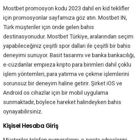
Mostbet promosyon kodu 2023 dahil en kid teklifler
için promosyonlar sayfamıza göz atın. Mostbet IN,
Türk müşteriler için önde gelen bahis
destinasyonudur. Mostbet Türkiye, aralarından seçim
yapabileceğiniz çeşitli spor dalları ile çeşitli bir bahis
deneyimi sunuyor. Basit tasarımı ve banka bankacılığı,
e-cüzdanlar empieza kripto para birimleri dahil çoklu
işlem yöntemleri, para yatırma ve çekme işlemlerini
sorunsuz bir deneyim haline getirir. Şirket iOS ve
Android os cihazlar için bir mobil uygulama
sunmaktadır, böylece hareket halindeyken bahis
oynayabilirsiniz.
Kişisel Hesaba Giriş
Müşteriler telefon numaralarını, e-posta adreslerini