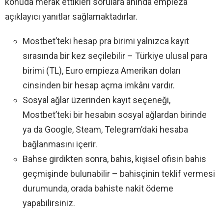
konuda merak ettikleri sorulara anında empieza
açıklayıcı yanıtlar sağlamaktadırlar.
Mostbet’teki hesap pra birimi yalnızca kayıt
sırasında bir kez seçilebilir – Türkiye ulusal para
birimi (TL), Euro empieza Amerikan doları
cinsinden bir hesap açma imkânı vardır.
Sosyal ağlar üzerinden kayıt seçeneği,
Mostbet’teki bir hesabın sosyal ağlardan birinde
ya da Google, Steam, Telegram’daki hesaba
bağlanmasını içerir.
Bahse girdikten sonra, bahis, kişisel ofisin bahis
geçmişinde bulunabilir – bahisçinin teklif vermesi
durumunda, orada bahiste nakit ödeme
yapabilirsiniz.