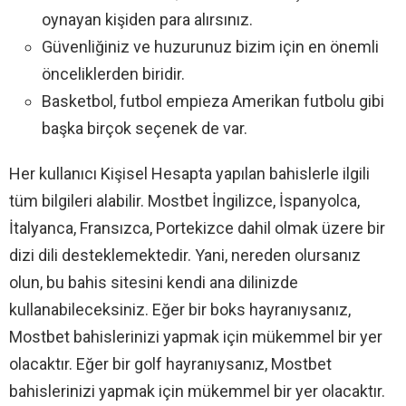
oynayan kişiden para alırsınız.
Güvenliğiniz ve huzurunuz bizim için en önemli
önceliklerden biridir.
Basketbol, ​​futbol empieza Amerikan futbolu gibi
başka birçok seçenek de var.
Her kullanıcı Kişisel Hesapta yapılan bahislerle ilgili
tüm bilgileri alabilir. Mostbet İngilizce, İspanyolca,
İtalyanca, Fransızca, Portekizce dahil olmak üzere bir
dizi dili desteklemektedir. Yani, nereden olursanız
olun, bu bahis sitesini kendi ana dilinizde
kullanabileceksiniz. Eğer bir boks hayranıysanız,
Mostbet bahislerinizi yapmak için mükemmel bir yer
olacaktır. Eğer bir golf hayranıysanız, Mostbet
bahislerinizi yapmak için mükemmel bir yer olacaktır.