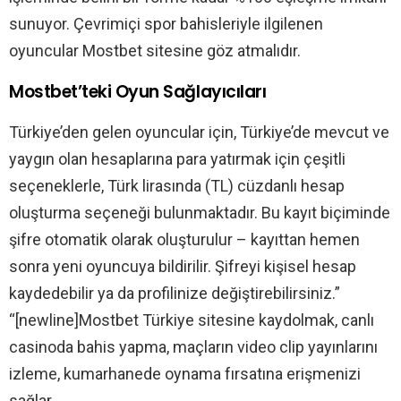
sunuyor. Çevrimiçi spor bahisleriyle ilgilenen
oyuncular Mostbet sitesine göz atmalıdır.
Mostbet’teki Oyun Sağlayıcıları
Türkiye’den gelen oyuncular için, Türkiye’de mevcut ve
yaygın olan hesaplarına para yatırmak için çeşitli
seçeneklerle, Türk lirasında (TL) cüzdanlı hesap
oluşturma seçeneği bulunmaktadır. Bu kayıt biçiminde
şifre otomatik olarak oluşturulur – kayıttan hemen
sonra yeni oyuncuya bildirilir. Şifreyi kişisel hesap
kaydedebilir ya da profilinize değiştirebilirsiniz.”
“[newline]Mostbet Türkiye sitesine kaydolmak, canlı
casinoda bahis yapma, maçların video clip yayınlarını
izleme, kumarhanede oynama fırsatına erişmenizi
sağlar.