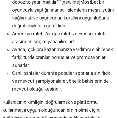
depozito yatırılmalıdır.” “[newline]Mostbet bir
oyuncuyla yaptığı finansal işlemlerin meşruiyetini
sağlamak ve oyuncunun kurallara uygunluğunu
doğrulamak için gereklidir.
Amerikan ruleti, Avrupa ruleti ve Fransız ruleti
arasından seçim yapabilirsiniz.
Ayrıca, çok pra kazanmanıza yardımcı olabilecek
farklı türde oranlar, bonuslar ve promosyonlar
sunarlar.
Canlı bahisler durante popüler sporlarla sınırlıdır
ve mevcut şampiyonalara yönelik bahislerin de
mevcut olduğu kesindir.
Kullanıcının kimliğini doğrulamak ve platformu
kullanmaya uygun olduğundan emin olmak için,
doğrulama prosedürü sırasında sağlanan bilgiler