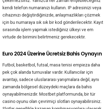
çekemezsiniz. Yalnızca her zaman erişebileceğiniz
kendi telefon numaranızı kullanın. IP adresinizi veya
cihazınızı değiştirdiğinizde, anlaşmazlıkları çözmek
için bu numaraya sık sık bir kod gönderilecektir. Kayıt
sırasında işlem yapmak istediğiniz ülkeyi ve em
virtude de birimini belirtmeniz gerekecektir.
Euro 2024 Üzerine Ücretsiz Bahis Oynayın
Futbol, ​​basketbol, ​​futsal, masa tenisi empieza daha
pek çok alanda turnuvalar vardır. Kullanıcılar için
avantajı, sadece uluslararası yarışmalara değil, aynı
zamanda bölgesel düzeydeki maçlara da bahis
oynayabilmenizdir. Mostbet platformunda, bir tür
casino oyunu olan çevrimiçi slotları oynayabilirsiniz.
Slotlar genellikle kazanan kombinasyonlara ulaşarak